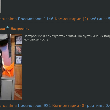
arushima
Просмотров: 1146
Комментарии (2)
рейтинг: 5
шки
Настроение
Настроение и самочувствие хлам. Но пусть мне их по
моя лисичность.
arushima
Просмотров: 921
Комментарии (0)
рейтинг: 0.